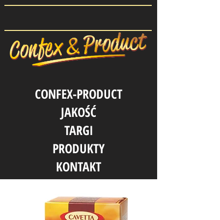
CONFEX-PRODUCT
JAKOŚĆ
TARGI
PRODUKTY
KONTAKT