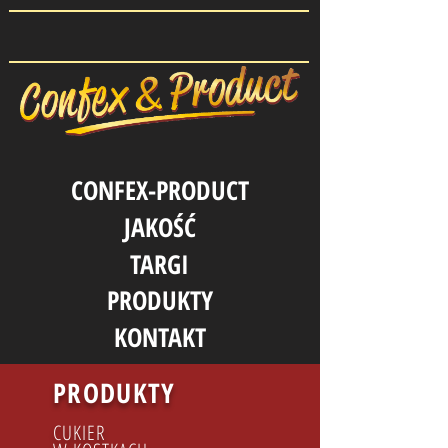
CONFEX-PRODUCT
JAKOŚĆ
TARGI
PRODUKTY
KONTAKT
PRODUKTY
CUKIER