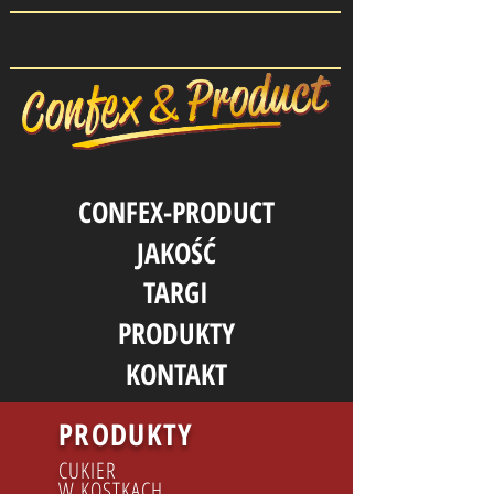
CONFEX-PRODUCT
JAKOŚĆ
TARGI
PRODUKTY
KONTAKT
PRODUKTY
CUKIER
W KOSTKACH