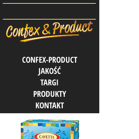
CONFEX-PRODUCT
JAKOŚĆ
TARGI
PRODUKTY
KONTAKT