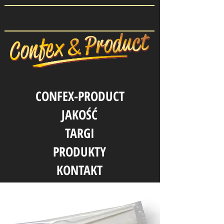
CONFEX-PRODUCT
JAKOŚĆ
TARGI
PRODUKTY
KONTAKT