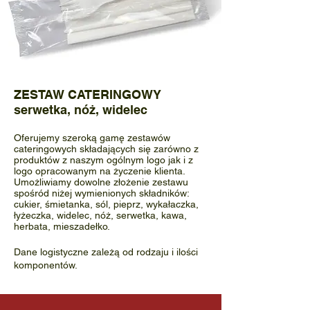
ZESTAW CATERINGOWY
serwetka, nóż, widelec
Oferujemy szeroką gamę zestawów
cateringowych składających się zarówno z
produktów z naszym ogólnym logo jak i z
logo opracowanym na życzenie klienta.
Umożliwiamy dowolne złożenie zestawu
spośród niżej wymienionych składników:
cukier, śmietanka, sól, pieprz, wykałaczka,
łyżeczka, widelec, nóż, serwetka, kawa,
herbata, mieszadełko.
Dane logistyczne zależą od rodzaju i ilości
komponentów.