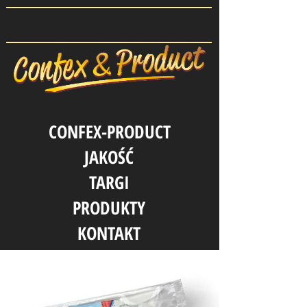
CONFEX-PRODUCT
JAKOŚĆ
TARGI
PRODUKTY
KONTAKT