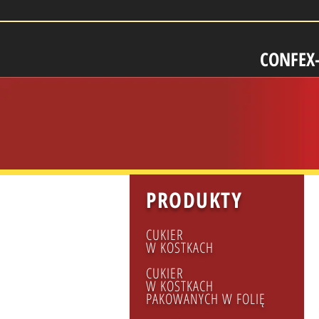
CONFEX
PRODUKTY
CUKIER
W KOSTKACH
CUKIER
W KOSTKACH
PAKOWANYCH W FOLIĘ