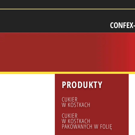
CONFEX
PRODUKTY
CUKIER
W KOSTKACH
CUKIER
W KOSTKACH
PAKOWANYCH W FOLIĘ