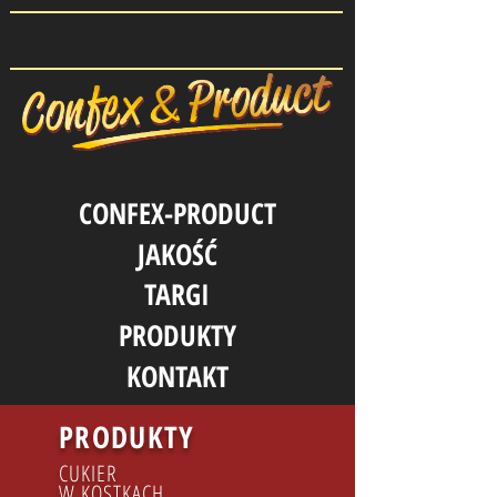
CONFEX-PRODUCT
JAKOŚĆ
TARGI
PRODUKTY
KONTAKT
PRODUKTY
CUKIER
W KOSTKACH