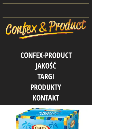
CONFEX-PRODUCT
JAKOŚĆ
TARGI
PRODUKTY
KONTAKT