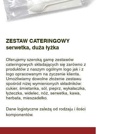
ZESTAW CATERINGOWY
serwetka, duża łyżka
Oferujemy szeroką gamę zestawów
cateringowych składających się zarówno z
produktów z naszym ogólnym logo jak i z
logo opracowanym na życzenie klienta.
Umożliwiamy dowolne złożenie zestawu
spośród niżej wymienionych składników:
cukier, śmietanka, sól, pieprz, wykałaczka,
łyżeczka, widelec, nóż, serwetka, kawa,
herbata, mieszadełko.
Dane logistyczne zależą od rodzaju i ilości
komponentów.