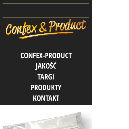
CONFEX-PRODUCT
JAKOŚĆ
TARGI
PRODUKTY
KONTAKT