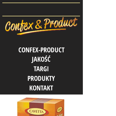
CONFEX-PRODUCT
JAKOŚĆ
TARGI
PRODUKTY
KONTAKT