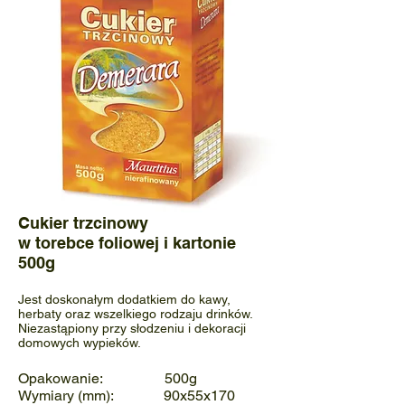
Cukier trzcinowy
w torebce foliowej i kartonie
500g
Jest doskonałym dodatkiem do kawy,
herbaty oraz wszelkiego rodzaju drinków.
Niezastąpiony przy słodzeniu i dekoracji
domowych wypieków.
Opakowanie: 500g
Wymiary (mm): 90x55x170