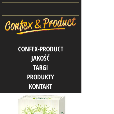
CONFEX-PRODUCT
JAKOŚĆ
TARGI
PRODUKTY
KONTAKT