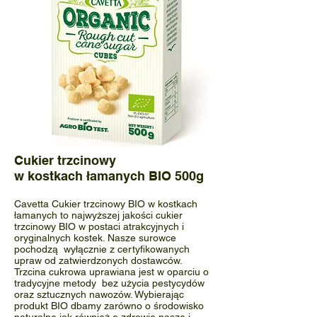
Cukier trzcinowy
w kostkach łamanych BIO 500g
Cavetta Cukier trzcinowy BIO w kostkach
łamanych to najwyższej jakości cukier
trzcinowy BIO w postaci atrakcyjnych i
oryginalnych kostek. Nasze surowce
pochodzą wyłącznie z certyfikowanych
upraw od zatwierdzonych dostawców.
Trzcina cukrowa uprawiana jest w oparciu o
tradycyjne metody bez użycia pestycydów
oraz sztucznych nawozów. Wybierając
produkt BIO dbamy zarówno o środowisko