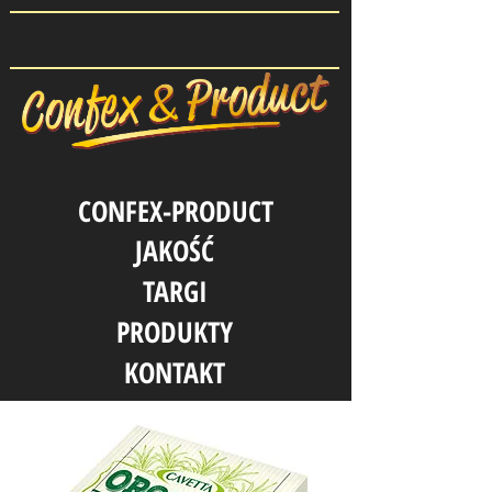
CONFEX-PRODUCT
JAKOŚĆ
TARGI
PRODUKTY
KONTAKT