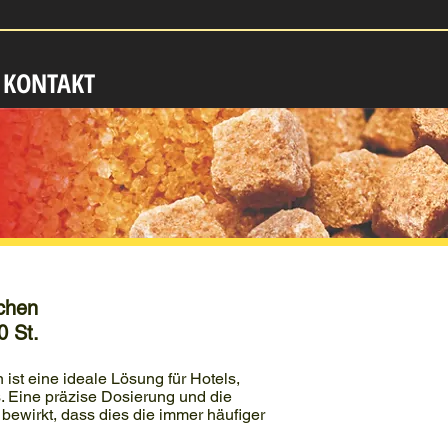
KONTAKT
chen
0 St.
ist eine ideale Lösung für Hotels,
. Eine präzise Dosierung und die
 bewirkt, dass dies die immer häufiger