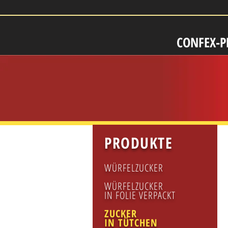
CONFEX-
PRODUKTE
WÜRFELZUCKER
WÜRFELZUCKER
IN FOLIE VERPACKT
ZUCKER
IN TÜTCHEN