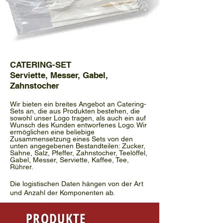
CATERING-SET
Serviette, Messer, Gabel,
Zahnstocher
Wir bieten ein breites Angebot an Catering-
Sets an, die aus Produkten bestehen, die
sowohl unser Logo tragen, als auch ein auf
Wunsch des Kunden entworfenes Logo. Wir
ermöglichen eine beliebige
Zusammensetzung eines Sets von den
unten angegebenen Bestandteilen: Zucker,
Sahne, Salz, Pfeffer, Zahnstocher, Teelöffel,
Gabel, Messer, Serviette, Kaffee, Tee,
Rührer.
Die logistischen Daten hängen von der Art
und Anzahl der Komponenten ab.
PRODUKTE