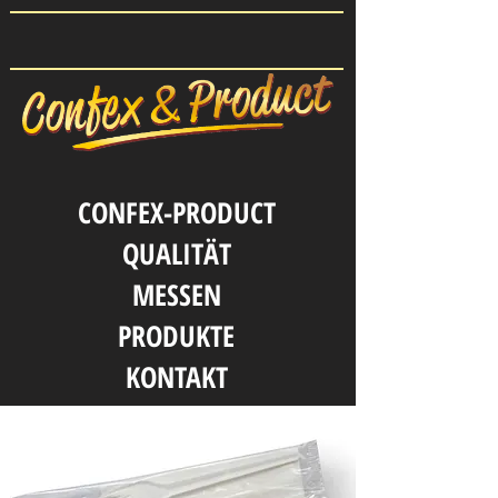
CONFEX-PRODUCT
QUALITӒT
MESSEN
PRODUKTE
KONTAKT