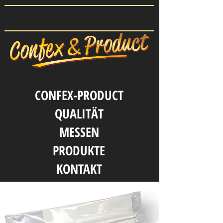
CONFEX-PRODUCT
QUALITӒT
MESSEN
PRODUKTE
KONTAKT