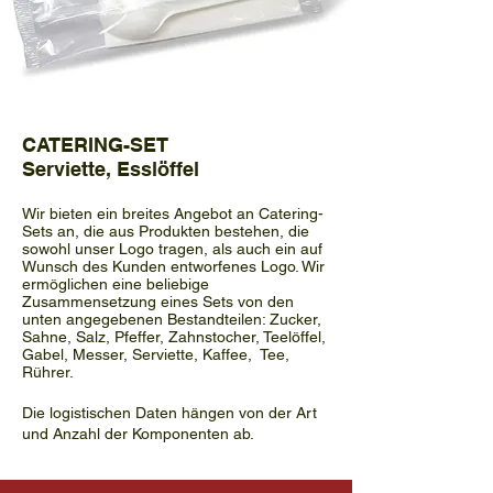
CATERING-SET
Serviette, Esslöffel
Wir bieten ein breites Angebot an Catering-
Sets an, die aus Produkten bestehen, die
sowohl unser Logo tragen, als auch ein auf
Wunsch des Kunden entworfenes Logo. Wir
ermöglichen eine beliebige
Zusammensetzung eines Sets von den
unten angegebenen Bestandteilen: Zucker,
Sahne, Salz, Pfeffer, Zahnstocher, Teelöffel,
Gabel, Messer, Serviette, Kaffee, Tee,
Rührer.
Die logistischen Daten hängen von der Art
und Anzahl der Komponenten ab.