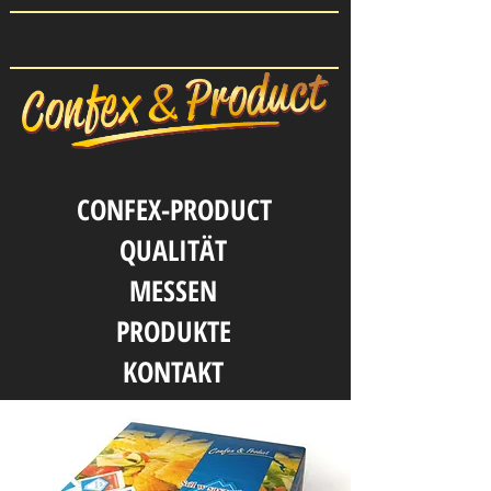
CONFEX-PRODUCT
QUALITӒT
MESSEN
PRODUKTE
KONTAKT