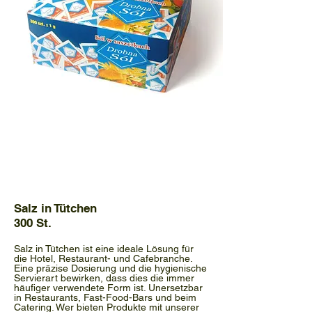
Salz in Tütchen
300 St.
Salz in Tütchen ist eine ideale Lösung für
die Hotel, Restaurant- und Cafebranche.
Eine präzise Dosierung und die hygienische
Servierart bewirken, dass dies die immer
häufiger verwendete Form ist. Unersetzbar
in Restaurants, Fast-Food-Bars und beim
Catering. Wer bieten Produkte mit unserer