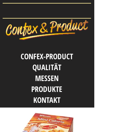
CONFEX-PRODUCT
QUALITӒT
MESSEN
PRODUKTE
KONTAKT