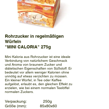
Rohrzucker in regelmäßigen
Würfeln
"MINI CALORIA" 275g
Mini Kaloria aus Rohrzucker ist eine ideale
Verbindung von natürlichem Geschmack
und Aroma von braunem Zucker und
diätetischen Eigenschaften von Süßstoff. Er
bedeutet vor allem weniger Kalorien ohne
unnötig auf etwas verzichten zu müssen.
Ein kleiner Würfel, in Tee oder Kaffee
aufgelöst, erlaubt es, den gleichen Effekt zu
erzielen, wie bei einem normalen Teelöffel
normalen Zuckers.
Verpackung: 250g
Größe (mm): 85x80x60