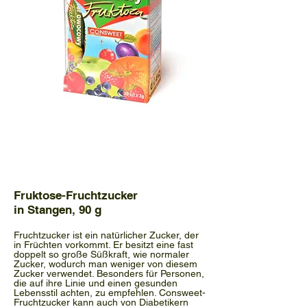
Fruktose-Fruchtzucker
in Stangen, 90 g
Fruchtzucker ist ein natürlicher Zucker, der
in Früchten vorkommt. Er besitzt eine fast
doppelt so große Süßkraft, wie normaler
Zucker, wodurch man weniger von diesem
Zucker verwendet. Besonders für Personen,
die auf ihre Linie und einen gesunden
Lebensstil achten, zu empfehlen. Consweet-
Fruchtzucker kann auch von Diabetikern