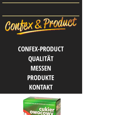
CONFEX-PRODUCT
QUALITӒT
MESSEN
PRODUKTE
KONTAKT