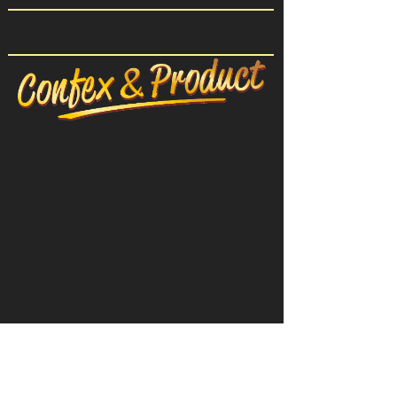
CONFEX-PRODUIT