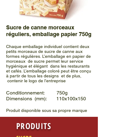
Sucre de canne morceaux
réguliers, emballage papier 750g
Chaque emballage individuel contient deux
petits morceaux de sucre de canne aux
formes régulières. L’emballage en papier de
morceaux de sucre permet leur service
hygiénique et élégant dans les restaurants
et cafés. L’emballage coloré peut être conçu
à partir de tous les designs et de plus,
contenir le logo de l’entreprise
Conditionnement: 750g
Dimensions (mm): 110x100x150
Produit disponible sous sa propre marque
PRODUITS