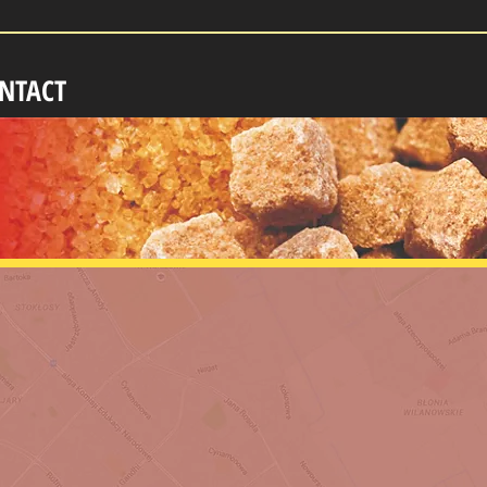
NTACT