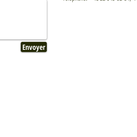
Envoyer