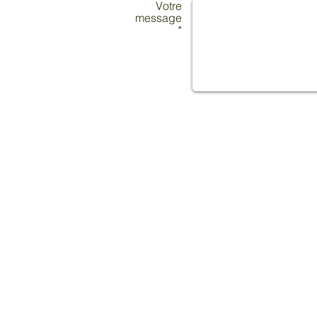
Votre
message
*