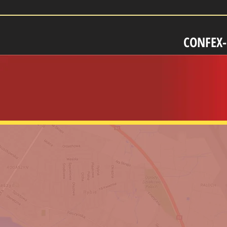
CONFEX