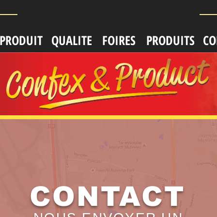
-PRODUIT
QUALITE
FOIRES
PRODUITS
CO
CONTACT