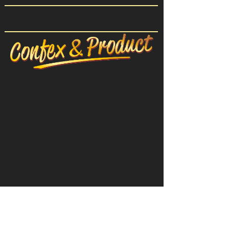
CONFEX-PRODUIT