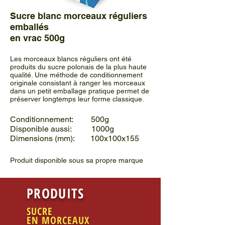
Sucre blanc morceaux réguliers
emballés
en vrac 500g
Les morceaux blancs réguliers ont été
produits du sucre polonais de la plus haute
qualité. Une méthode de conditionnement
originale consistant à ranger les morceaux
dans un petit emballage pratique permet de
préserver longtemps leur forme classique.
Conditionnement: 500g
Disponible aussi: 1000g
Dimensions (mm): 100x100x155
Produit disponible sous sa propre marque
PRODUITS
SUCRE
EN MORCEAUX