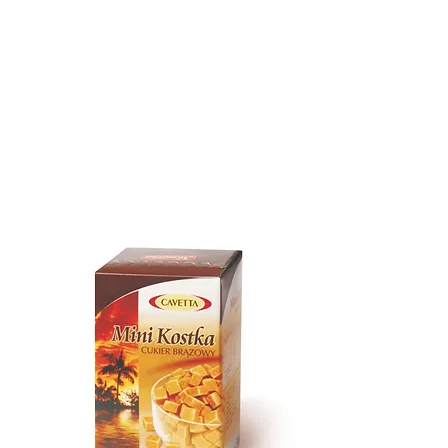
КАЧЕСТВО
ВЫСТАВКИ
ПРОДУКТЫ
КОНТАКТ