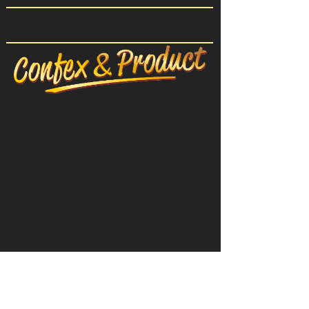
CONFEX-ПРОДУКТ