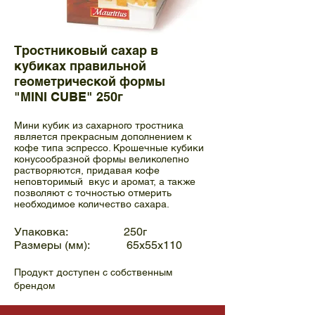
Тростниковый сахар в
кубиках правильной
геометрической формы
"MINI CUBE" 250г
Мини кубик из сахарного тростника
является прекрасным дополнением к
кофе типа эспрессо. Крошечные кубики
конусообразной формы великолепно
растворяются, придавая кофе
неповторимый вкус и аромат, а также
позволяют с точностью отмерить
необходимое количество сахара.
Упаковка: 250г
Размеры (мм): 65x55x110
Продукт доступен с собственным
брендом