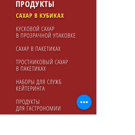
ПРОДУКТЫ
САХАР В КУБИКАХ
КУСКОВОЙ САХАР
В ПРОЗРАЧНОЙ УПАКОВКЕ
САХАР В ПАКЕТИКАХ
ТРОСТНИКОВЫЙ САХАР
В ПАКЕТИКАХ
НАБОРЫ ДЛЯ СЛУЖБ
КЕЙТЕРИНГA
ПРОДУКТЫ
ДЛЯ ГАСТРОНОМИИ
ФРУКТОЗА
ЛИМОННЫЙ СОК