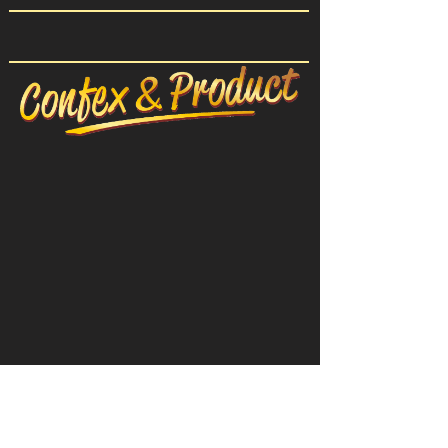
CONFEX-PRODUIT