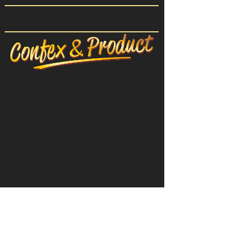
CONFEX-PRODUIT