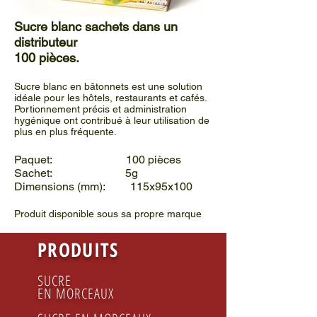
Sucre blanc sachets dans un
distributeur
100 pièces.
Sucre blanc en bâtonnets est une solution
idéale pour les hôtels, restaurants et cafés.
Portionnement précis et administration
hygénique ont contribué à leur utilisation de
plus en plus fréquente.
Paquet: 100 pièces
Sachet: 5g
Dimensions (mm): 115x95x100
Produit disponible sous sa propre marque
PRODUITS
SUCRE
EN MORCEAUX