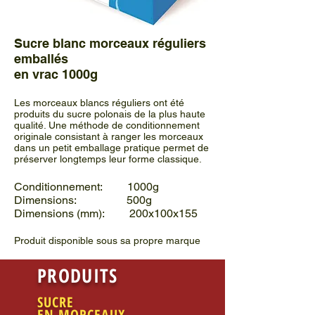
Sucre blanc morceaux réguliers
emballés
en vrac 1000g
Les morceaux blancs réguliers ont été
produits du sucre polonais de la plus haute
qualité. Une méthode de conditionnement
originale consistant à ranger les morceaux
dans un petit emballage pratique permet de
préserver longtemps leur forme classique.
Conditionnement: 1000g
Dimensions: 500g
Dimensions (mm): 200x100x155
Produit disponible sous sa propre marque
PRODUITS
SUCRE
EN MORCEAUX