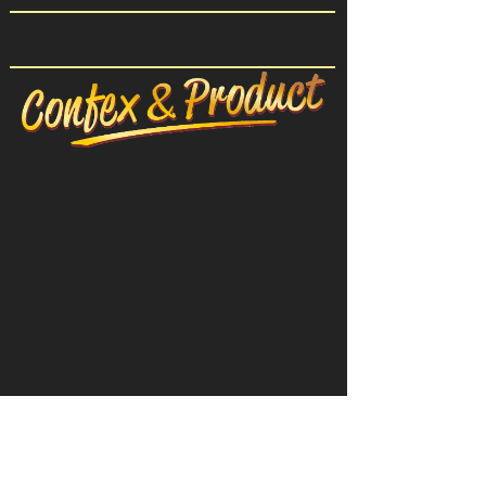
CONFEX-PRODUIT