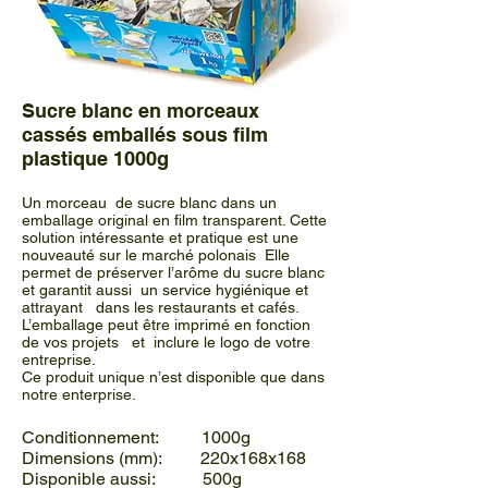
Sucre blanc en morceaux
cassés emballés sous film
plastique 1000g
Un morceau de sucre blanc dans un
emballage original en film transparent. Cette
solution intéressante et pratique est une
nouveauté sur le marché polonais Elle
permet de préserver l’arôme du sucre blanc
et garantit aussi un service hygiénique et
attrayant dans les restaurants et cafés.
L’emballage peut être imprimé en fonction
de vos projets et inclure le logo de votre
entreprise.
Ce produit unique n’est disponible que dans
notre enterprise.
Conditionnement: 1000g
Dimensions (mm): 220x168x168
Disponible aussi: 500g