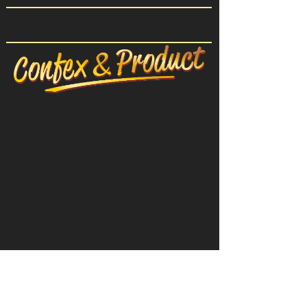
CONFEX-PRODUIT