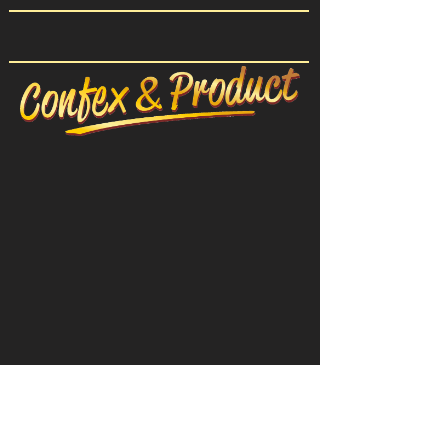
CONFEX-PRODUIT