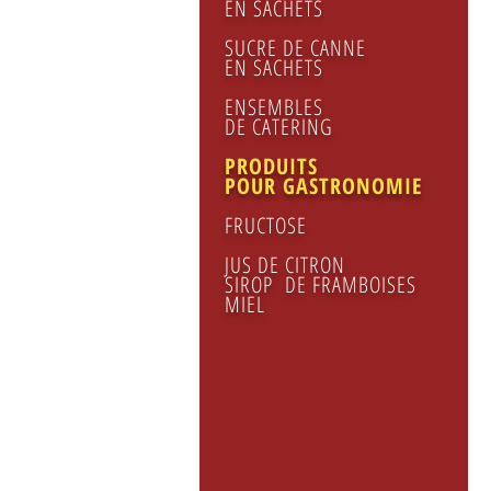
EN SACHETS
SUCRE DE CANNE
EN SACHETS
ENSEMBLES
DE CATERING
PRODUITS
POUR GASTRONOMIE
FRUCTOSE
JUS DE CITRON
SIROP DE FRAMBOISES
MIEL