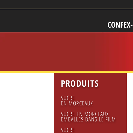
CONFEX
PRODUITS
SUCRE
EN MORCEAUX
SUCRE EN MORCEAUX
EMBALLES DANS LE FILM
SUCRE