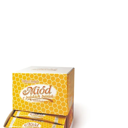
КАЧЕСТВО
ВЫСТАВКИ
ПРОДУКТЫ
КОНТАКТ