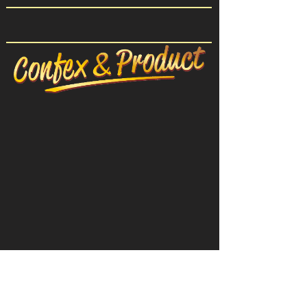
CONFEX-ПРОДУКТ