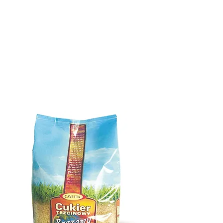
КАЧЕСТВО
ВЫСТАВКИ
ПРОДУКТЫ
КОНТАКТ