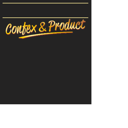
CONFEX-ПРОДУКТ