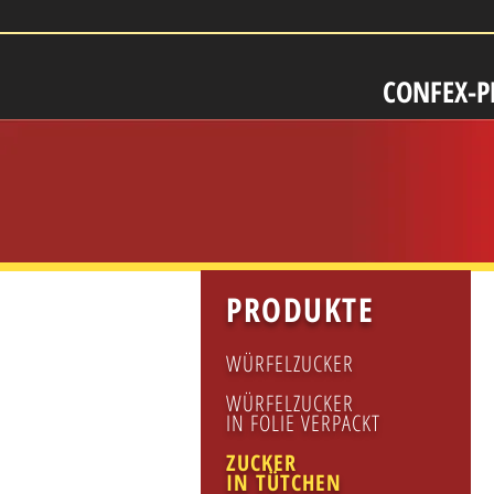
CONFEX-
PRODUKTE
WÜRFELZUCKER
WÜRFELZUCKER
IN FOLIE VERPACKT
ZUCKER
IN TÜTCHEN