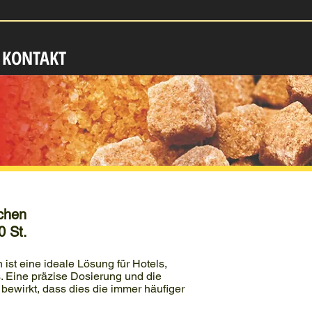
KONTAKT
chen
0 St.
ist eine ideale Lösung für Hotels,
. Eine präzise Dosierung und die
 bewirkt, dass dies die immer häufiger