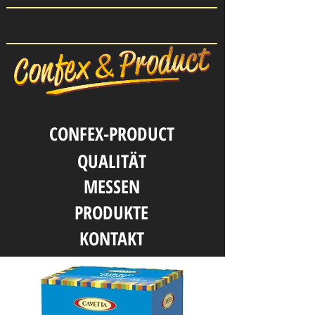
CONFEX-PRODUCT
QUALITӒT
MESSEN
PRODUKTE
KONTAKT