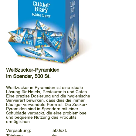
Weißzucker-Pyramiden
im Spender, 500 St.
Weißzucker in Pyramiden ist eine ideale
Lösung für Hotels, Restaurants und Cafes.
Eine präzise Dosierung und die hygienische
Servierart bewirken, dass dies die immer
häufiger verwendete Form ist. Die Zucker-
Pyramiden sind in Spendern mit einer
Schublade verpackt, die eine problemlose
und bequeme Nutzung des Produkts
ermöglichen
Verpackung: 500szt.
Tütchen: 4g