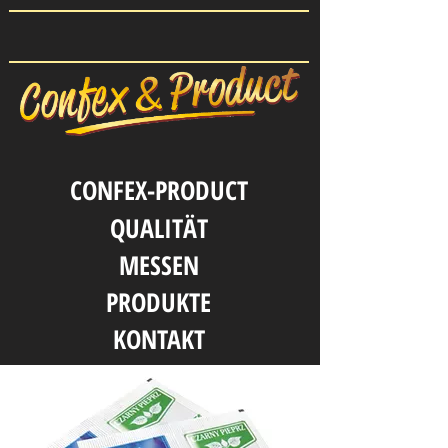
CONFEX-PRODUCT
QUALITӒT
MESSEN
PRODUKTE
KONTAKT