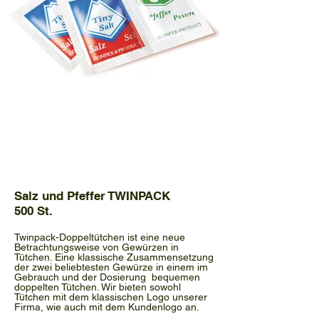
Salz und Pfeffer TWINPACK
500 St.
Twinpack-Doppeltütchen ist eine neue
Betrachtungsweise von Gewürzen in
Tütchen. Eine klassische Zusammensetzung
der zwei beliebtesten Gewürze in einem im
Gebrauch und der Dosierung bequemen
doppelten Tütchen. Wir bieten sowohl
Tütchen mit dem klassischen Logo unserer
Firma, wie auch mit dem Kundenlogo an.