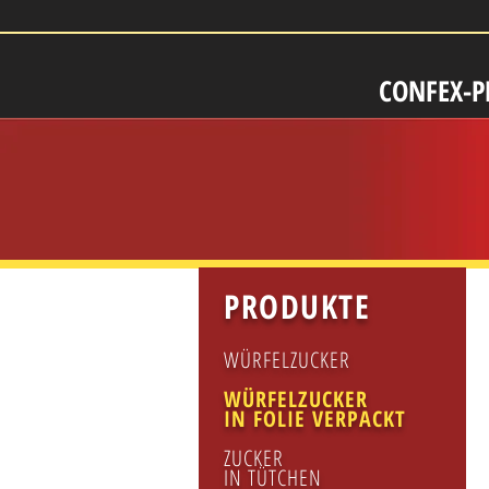
CONFEX-
PRODUKTE
WÜRFELZUCKER
WÜRFELZUCKER
IN FOLIE VERPACKT
ZUCKER
IN TÜTCHEN