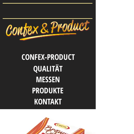
CONFEX-PRODUCT
QUALITӒT
MESSEN
PRODUKTE
KONTAKT