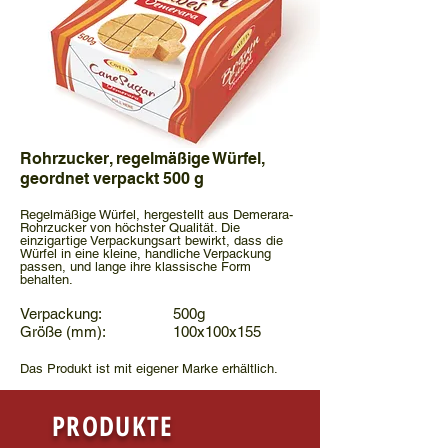
Rohrzucker, regelmäßige Würfel,
geordnet verpackt 500 g
Regelmäßige Würfel, hergestellt aus Demerara-
Rohrzucker von höchster Qualität. Die
einzigartige Verpackungsart bewirkt, dass die
Würfel in eine kleine, handliche Verpackung
passen, und lange ihre klassische Form
behalten.
Verpackung: 500g
Größe (mm): 100x100x155
Das Produkt ist mit eigener Marke erhältlich.
PRODUKTE