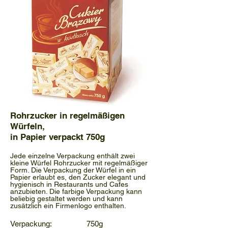
Rohrzucker in regelmäßigen
Würfeln,
in Papier verpackt 750g
Jede einzelne Verpackung enthält zwei
kleine Würfel Rohrzucker mit regelmäßiger
Form. Die Verpackung der Würfel in ein
Papier erlaubt es, den Zucker elegant und
hygienisch in Restaurants und Cafes
anzubieten. Die farbige Verpackung kann
beliebig gestaltet werden und kann
zusätzlich ein Firmenlogo enthalten.
Verpackung: 750g