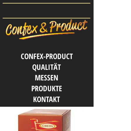
CONFEX-PRODUCT
QUALITӒT
MESSEN
PRODUKTE
KONTAKT