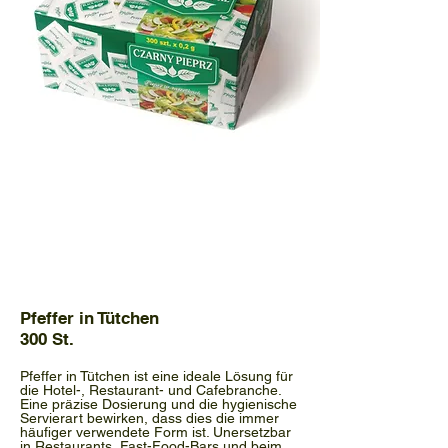
Pfeffer in Tütchen
300 St.
Pfeffer in Tütchen ist eine ideale Lösung für
die Hotel-, Restaurant- und Cafebranche.
Eine präzise Dosierung und die hygienische
Servierart bewirken, dass dies die immer
häufiger verwendete Form ist. Unersetzbar
in Restaurants, Fast-Food-Bars und beim