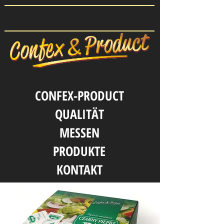
CONFEX-PRODUCT
QUALITӒT
MESSEN
PRODUKTE
KONTAKT