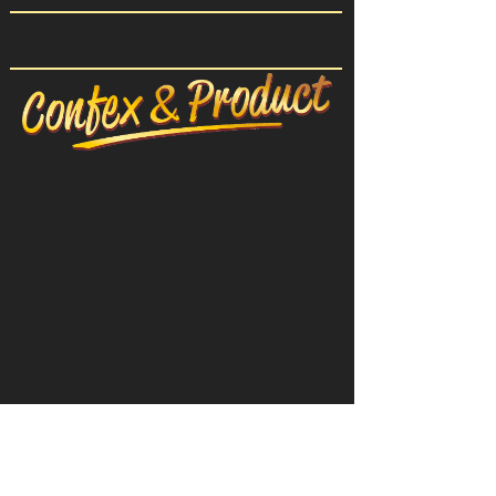
CONFEX-ПРОДУКТ