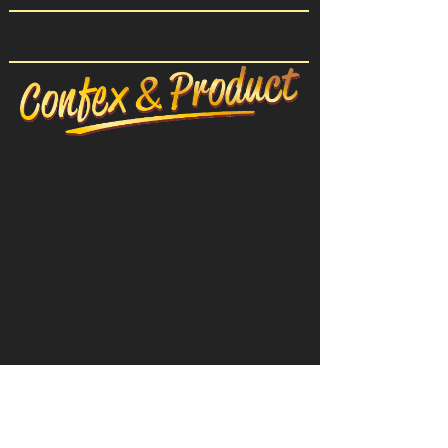
CONFEX-ПРОДУКТ