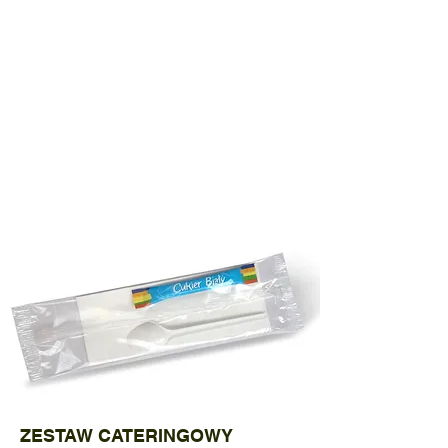
КАЧЕСТВО
ВЫСТАВКИ
ПРОДУКТЫ
КОНТАКТ
ZESTAW CATERINGOWY