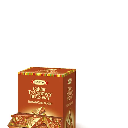
КАЧЕСТВО
ВЫСТАВКИ
ПРОДУКТЫ
КОНТАКТ