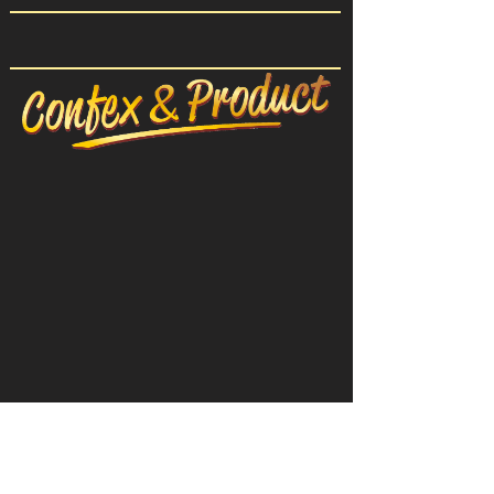
CONFEX-ПРОДУКТ