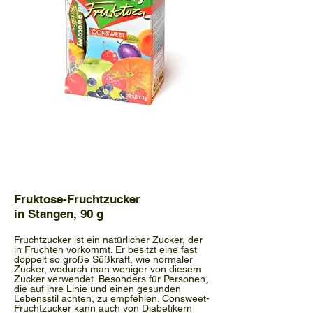
Fruktose-Fruchtzucker
in Stangen, 90 g
Fruchtzucker ist ein natürlicher Zucker, der
in Früchten vorkommt. Er besitzt eine fast
doppelt so große Süßkraft, wie normaler
Zucker, wodurch man weniger von diesem
Zucker verwendet. Besonders für Personen,
die auf ihre Linie und einen gesunden
Lebensstil achten, zu empfehlen. Consweet-
Fruchtzucker kann auch von Diabetikern