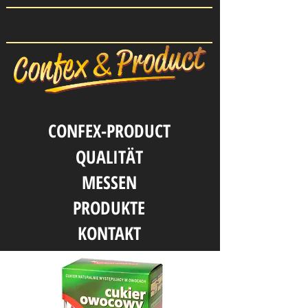
CONFEX-PRODUCT
QUALITӒT
MESSEN
PRODUKTE
KONTAKT