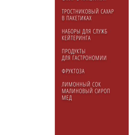
ТРОСТНИКОВЫЙ САХАР
В ПАКЕТИКАХ
НАБОРЫ ДЛЯ СЛУЖБ
КЕЙТЕРИНГA
ПРОДУКТЫ
ДЛЯ ГАСТРОНОМИИ
ФРУКТОЗА
ЛИМОННЫЙ СОК
МАЛИНОВЫЙ СИРОП
МЕД