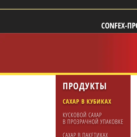
CONFEX-ПР
ПРОДУКТЫ
САХАР В КУБИКАХ
КУСКОВОЙ САХАР
В ПРОЗРАЧНОЙ УПАКОВКЕ
САХАР В ПАКЕТИКАХ