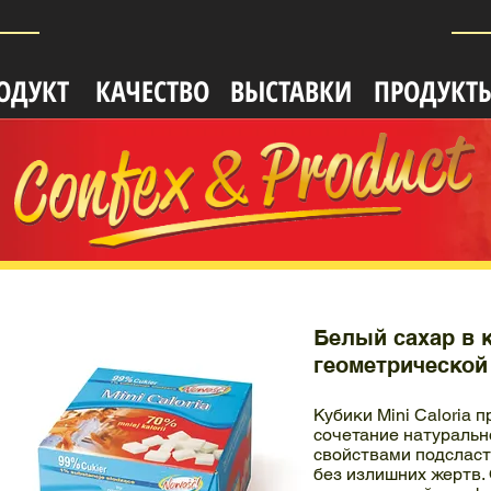
ОДУКТ
КАЧЕСТВО
ВЫСТАВКИ
ПРОДУКТ
Белый сахар в 
геометрической 
Кубики Mini Caloria 
сочетание натуральн
свойствами подсласт
без излишних жертв.