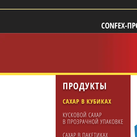
CONFEX-ПР
ПРОДУКТЫ
САХАР В КУБИКАХ
КУСКОВОЙ САХАР
В ПРОЗРАЧНОЙ УПАКОВКЕ
САХАР В ПАКЕТИКАХ