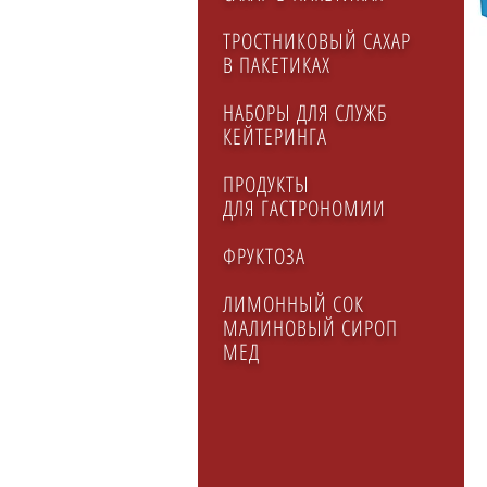
ТРОСТНИКОВЫЙ САХАР
В ПАКЕТИКАХ
НАБОРЫ ДЛЯ СЛУЖБ
КЕЙТЕРИНГA
ПРОДУКТЫ
ДЛЯ ГАСТРОНОМИИ
ФРУКТОЗА
ЛИМОННЫЙ СОК
МАЛИНОВЫЙ СИРОП
МЕД